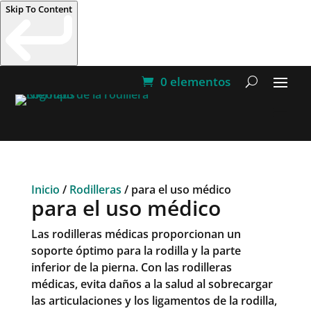
Skip To Content
0 elementos
Inicio
/
Rodilleras
/ para el uso médico
para el uso médico
Las rodilleras médicas proporcionan un
soporte óptimo para la rodilla y la parte
inferior de la pierna. Con las rodilleras
médicas, evita daños a la salud al sobrecargar
las articulaciones y los ligamentos de la rodilla,