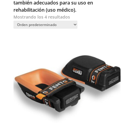
también adecuados para su uso en
rehabilitación (uso médico).
Mostrando los 4 resultados