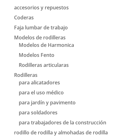
accesorios y repuestos
Coderas
Faja lumbar de trabajo
Modelos de rodilleras
Modelos de Harmonica
Modelos Fento
Rodilleras articularas
Rodilleras
para alicatadores
para el uso médico
para jardín y pavimento
para soldadores
para trabajadores de la construcción
rodillo de rodilla y almohadas de rodilla