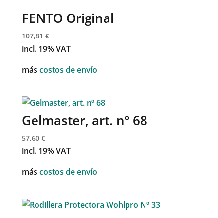
FENTO Original
107,81
€
incl. 19% VAT
más
costos de envío
Gelmaster, art. nº 68
57,60
€
incl. 19% VAT
más
costos de envío