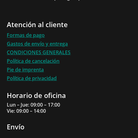
Atención al cliente
Formas de pago
Gastos de envío y entrega
CONDICIONES GENERALES
Política de cancelación
Pie de imprenta
Política de privacidad
Horario de oficina
Lun – Jue: 09:00 – 17:00
Vie: 09:00 – 14:00
Envío