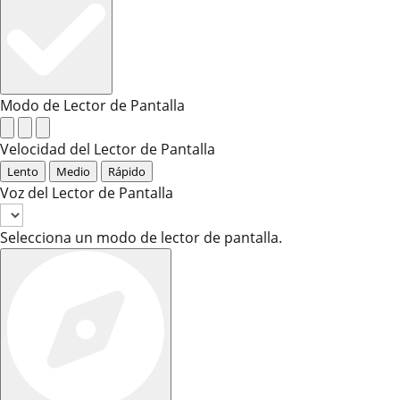
Modo de Lector de Pantalla
Velocidad del Lector de Pantalla
Lento
Medio
Rápido
Voz del Lector de Pantalla
Selecciona un modo de lector de pantalla.