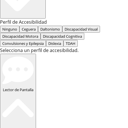
Perfil de Accesibilidad
Ninguno
Ceguera
Daltonismo
Discapacidad Visual
Discapacidad Motora
Discapacidad Cognitiva
Convulsiones y Epilepsia
Dislexia
TDAH
Selecciona un perfil de accesibilidad.
Lector de Pantalla