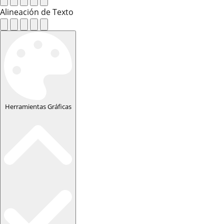
Alineación de Texto
Herramientas Gráficas