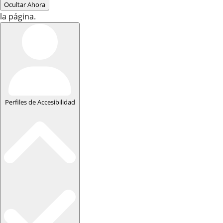
Ocultar Ahora
la página.
Perfiles de Accesibilidad