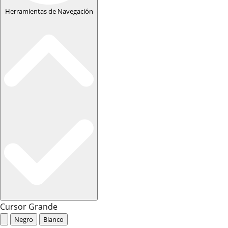
Herramientas de Navegación
Cursor Grande
Negro
Blanco