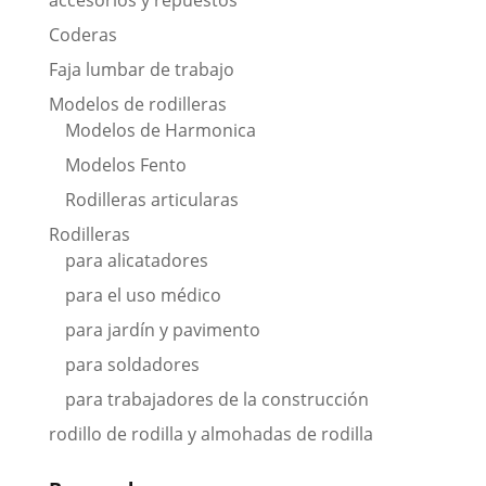
Coderas
Faja lumbar de trabajo
Modelos de rodilleras
Modelos de Harmonica
Modelos Fento
Rodilleras articularas
Rodilleras
para alicatadores
para el uso médico
para jardín y pavimento
para soldadores
para trabajadores de la construcción
rodillo de rodilla y almohadas de rodilla