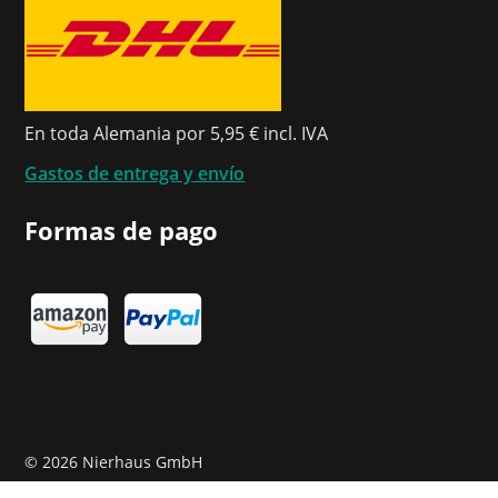
En toda Alemania por 5,95 € incl. IVA
Gastos de entrega y envío
Formas de pago
©
2026 Nierhaus GmbH