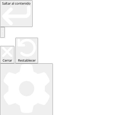
Saltar al contenido
Cerrar
Restablecer