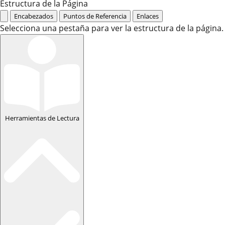
Estructura de la Página
Encabezados
Puntos de Referencia
Enlaces
Selecciona una pestaña para ver la estructura de la página.
Herramientas de Lectura