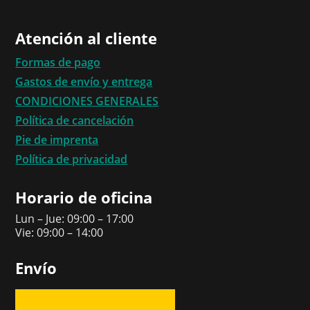
Atención al cliente
Formas de pago
Gastos de envío y entrega
CONDICIONES GENERALES
Política de cancelación
Pie de imprenta
Política de privacidad
Horario de oficina
Lun – Jue: 09:00 – 17:00
Vie: 09:00 – 14:00
Envío