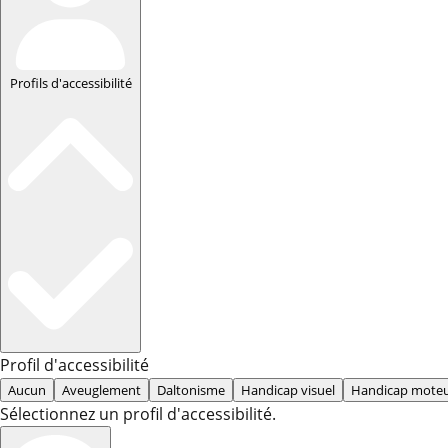
Profils d'accessibilité
Profil d'accessibilité
Aucun
Aveuglement
Daltonisme
Handicap visuel
Handicap mote
Sélectionnez un profil d'accessibilité.