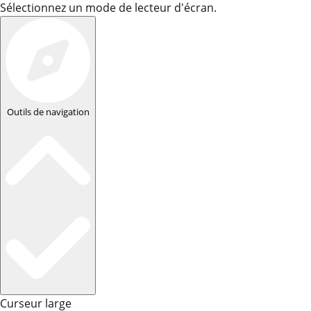
Sélectionnez un mode de lecteur d'écran.
Outils de navigation
Curseur large