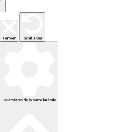
Fermer
Réinitialiser
Paramètres de la barre latérale