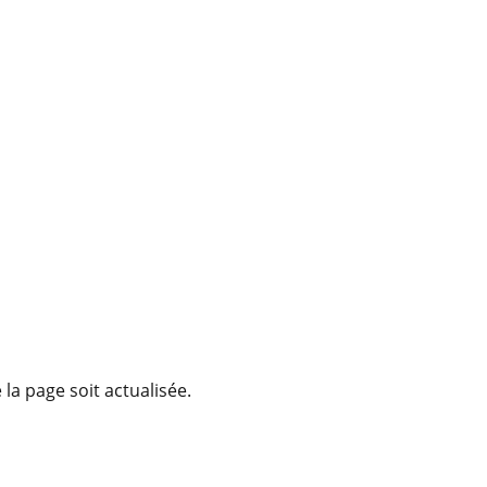
la page soit actualisée.