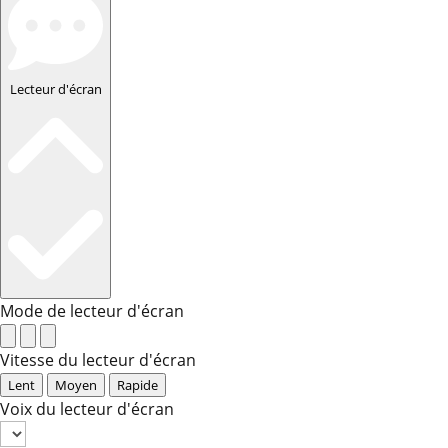
Lecteur d'écran
Mode de lecteur d'écran
Vitesse du lecteur d'écran
Lent
Moyen
Rapide
Voix du lecteur d'écran