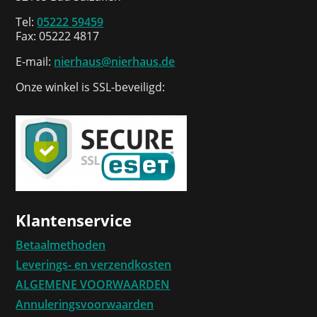
Tel:
05222 59459
Fax: 05222 4817
E-mail:
nierhaus@nierhaus.de
Onze winkel is SSL-beveiligd:
Klantenservice
Betaalmethoden
Leverings- en verzendkosten
ALGEMENE VOORWAARDEN
Annuleringsvoorwaarden