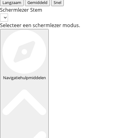
Langzaam
Gemiddeld
Snel
Schermlezer Stem
Selecteer een schermlezer modus.
Navigatiehulpmiddelen