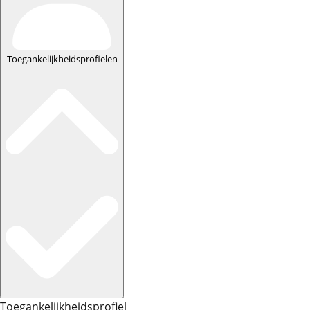
Toegankelijkheidsprofielen
Toegankelijkheidsprofiel