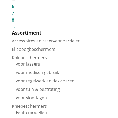
6
7
8
→
Assortiment
Accessoires en reserveonderdelen
Elleboogbeschermers
Kniebeschermers
voor lassers
voor medisch gebruik
voor tegelwerk en dekvloeren
voor tuin & bestrating
voor vloerlagen
Kniebeschermers
Fento modellen