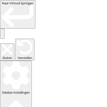
Naar Inhoud Springen
Sluiten
Herstellen
Sidebar-instellingen