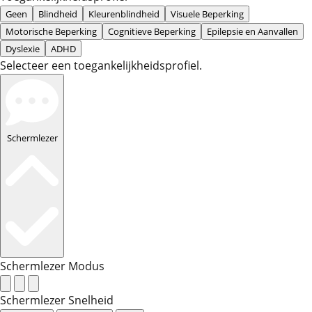
Geen
Blindheid
Kleurenblindheid
Visuele Beperking
Motorische Beperking
Cognitieve Beperking
Epilepsie en Aanvallen
Dyslexie
ADHD
Selecteer een toegankelijkheidsprofiel.
Schermlezer
Schermlezer Modus
Schermlezer Snelheid