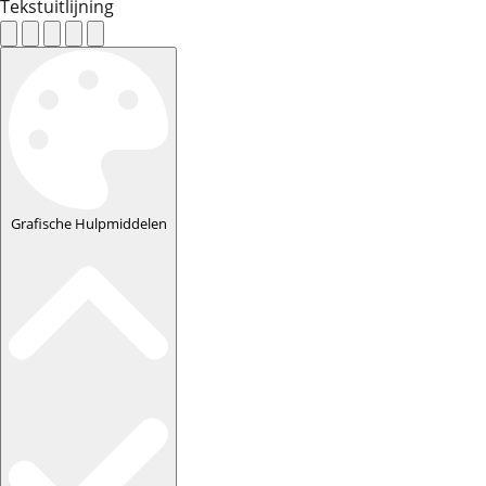
Tekstuitlijning
Grafische Hulpmiddelen