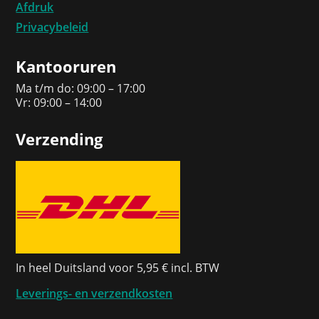
Afdruk
Privacybeleid
Kantooruren
Ma t/m do: 09:00 – 17:00
Vr: 09:00 – 14:00
Verzending
In heel Duitsland voor 5,95 € incl. BTW
Leverings- en verzendkosten