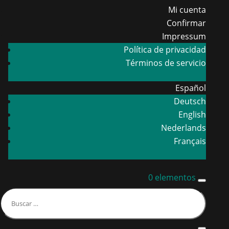
Mi cuenta
Confirmar
Impressum
Política de privacidad
Términos de servicio
Español
Deutsch
English
Nederlands
Français
0 elementos