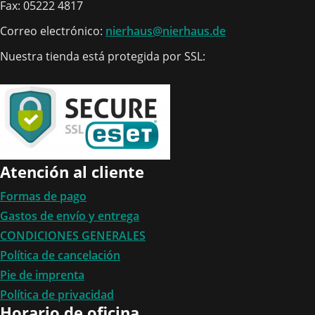
Fax: 05222 4817
Correo electrónico:
nierhaus@nierhaus.de
Nuestra tienda está protegida por SSL:
Atención al cliente
Formas de pago
Gastos de envío y entrega
CONDICIONES GENERALES
Política de cancelación
Pie de imprenta
Política de privacidad
Horario de oficina