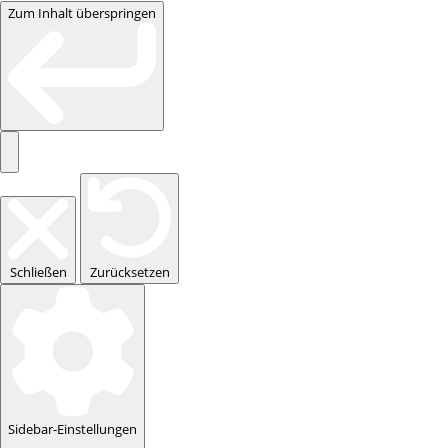
Zum Inhalt überspringen
Schließen
Zurücksetzen
Sidebar-Einstellungen