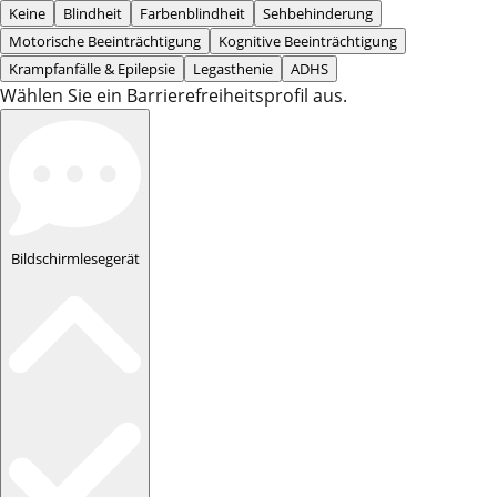
Keine
Blindheit
Farbenblindheit
Sehbehinderung
Motorische Beeinträchtigung
Kognitive Beeinträchtigung
Krampfanfälle & Epilepsie
Legasthenie
ADHS
Wählen Sie ein Barrierefreiheitsprofil aus.
Bildschirmlesegerät