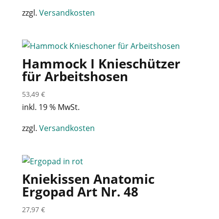
zzgl.
Versandkosten
Hammock I Knieschützer
für Arbeitshosen
53,49
€
inkl. 19 % MwSt.
zzgl.
Versandkosten
Kniekissen Anatomic
Ergopad Art Nr. 48
27,97
€