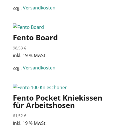
zzgl.
Versandkosten
Fento Board
98,53
€
inkl. 19 % MwSt.
zzgl.
Versandkosten
Fento Pocket Kniekissen
für Arbeitshosen
61,52
€
inkl. 19 % MwSt.