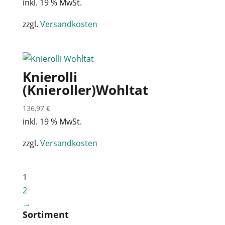
inkl. 19 % MwSt.
zzgl.
Versandkosten
Knierolli
(Knieroller)Wohltat
136,97
€
inkl. 19 % MwSt.
zzgl.
Versandkosten
1
2
→
Sortiment