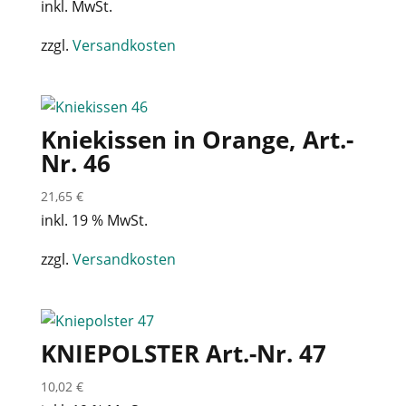
inkl. MwSt.
zzgl.
Versandkosten
Kniekissen in Orange, Art.-
Nr. 46
21,65
€
inkl. 19 % MwSt.
zzgl.
Versandkosten
KNIEPOLSTER Art.-Nr. 47
10,02
€