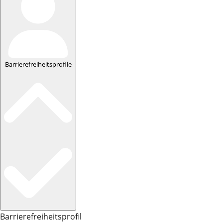
Barrierefreiheitsprofile
Barrierefreiheitsprofil