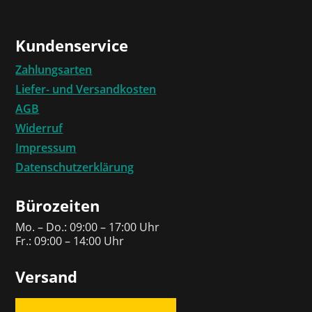
Kundenservice
Zahlungsarten
Liefer- und Versandkosten
AGB
Widerruf
Impressum
Datenschutzerklärung
Bürozeiten
Mo. – Do.: 09:00 – 17:00 Uhr
Fr.: 09:00 – 14:00 Uhr
Versand