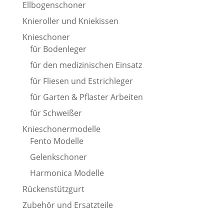
Ellbogenschoner
Knieroller und Kniekissen
Knieschoner
für Bodenleger
für den medizinischen Einsatz
für Fliesen und Estrichleger
für Garten & Pflaster Arbeiten
für Schweißer
Knieschonermodelle
Fento Modelle
Gelenkschoner
Harmonica Modelle
Rückenstützgurt
Zubehör und Ersatzteile