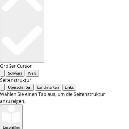
Großer Cursor
Schwarz
Weiß
Seitenstruktur
Überschriften
Landmarken
Links
Wählen Sie einen Tab aus, um die Seitenstruktur
anzuzeigen.
Lesehilfen