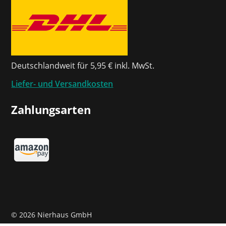
Deutschlandweit für 5,95 € inkl. MwSt.
Liefer- und Versandkosten
Zahlungsarten
©
2026 Nierhaus GmbH