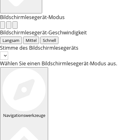
Bildschirmlesegerät-Modus
Bildschirmlesegerät-Geschwindigkeit
Langsam
Mittel
Schnell
Stimme des Bildschirmlesegeräts
Wählen Sie einen Bildschirmlesegerät-Modus aus.
Navigationswerkzeuge