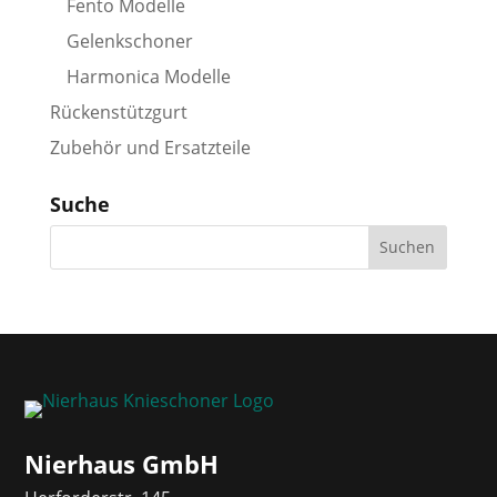
Fento Modelle
Gelenkschoner
Harmonica Modelle
Rückenstützgurt
Zubehör und Ersatzteile
Suche
Nierhaus GmbH