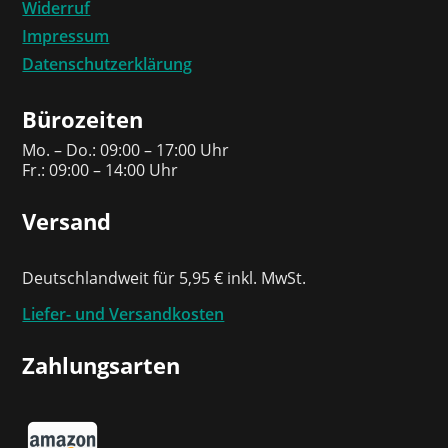
Widerruf
Impressum
Datenschutzerklärung
Bürozeiten
Mo. – Do.: 09:00 – 17:00 Uhr
Fr.: 09:00 – 14:00 Uhr
Versand
Deutschlandweit für 5,95 € inkl. MwSt.
Liefer- und Versandkosten
Zahlungsarten