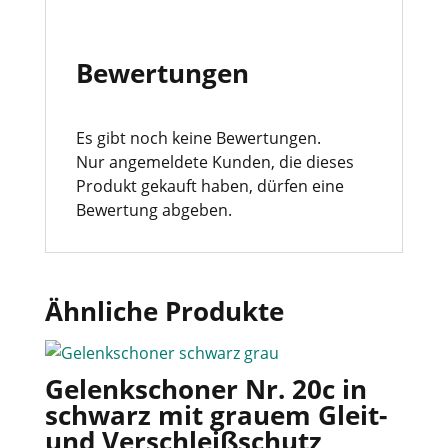
Bewertungen
Es gibt noch keine Bewertungen.
Nur angemeldete Kunden, die dieses
Produkt gekauft haben, dürfen eine
Bewertung abgeben.
Ähnliche Produkte
Gelenkschoner Nr. 20c in
schwarz mit grauem Gleit-
und Verschleißschutz