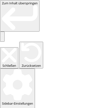
Zum Inhalt überspringen
Schließen
Zurücksetzen
Sidebar-Einstellungen