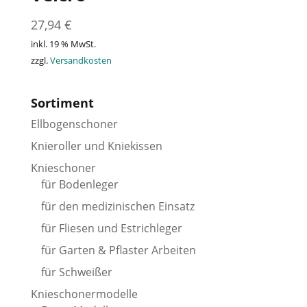
27,94
€
inkl. 19 % MwSt.
zzgl.
Versandkosten
Sortiment
Ellbogenschoner
Knieroller und Kniekissen
Knieschoner
für Bodenleger
für den medizinischen Einsatz
für Fliesen und Estrichleger
für Garten & Pflaster Arbeiten
für Schweißer
Knieschonermodelle