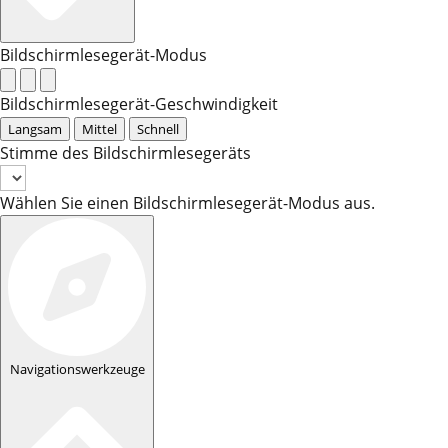
Bildschirmlesegerät-Modus
Bildschirmlesegerät-Geschwindigkeit
Langsam
Mittel
Schnell
Stimme des Bildschirmlesegeräts
Wählen Sie einen Bildschirmlesegerät-Modus aus.
Navigationswerkzeuge