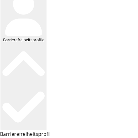
Barrierefreiheitsprofile
Barrierefreiheitsprofil