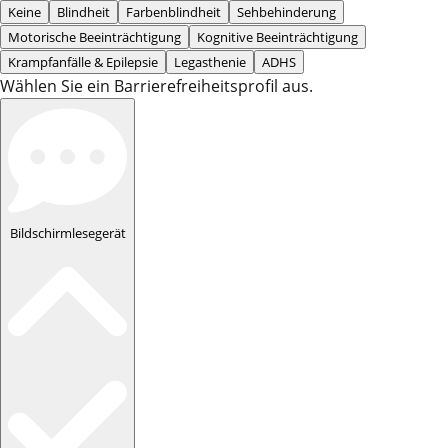
Keine
Blindheit
Farbenblindheit
Sehbehinderung
Motorische Beeinträchtigung
Kognitive Beeinträchtigung
Krampfanfälle & Epilepsie
Legasthenie
ADHS
Wählen Sie ein Barrierefreiheitsprofil aus.
Bildschirmlesegerät