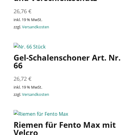
26,76
€
inkl. 19 % MwSt.
zzgl.
Versandkosten
Gel-Schalenschoner Art. Nr.
66
26,72
€
inkl. 19 % MwSt.
zzgl.
Versandkosten
Riemen für Fento Max mit
Velcro