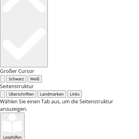
Großer Cursor
Schwarz
Weiß
Seitenstruktur
Überschriften
Landmarken
Links
Wählen Sie einen Tab aus, um die Seitenstruktur
anzuzeigen.
Lesehilfen