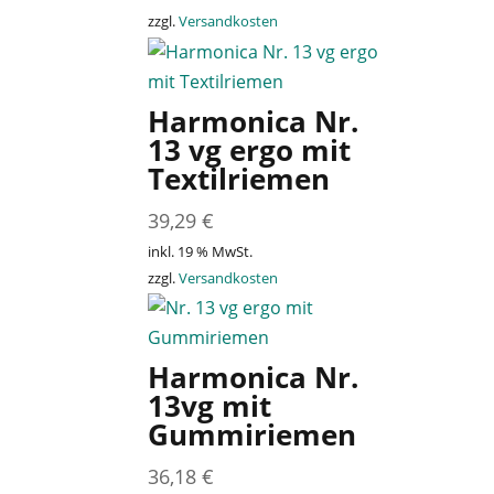
zzgl.
Versandkosten
Harmonica Nr.
13 vg ergo mit
Textilriemen
39,29
€
inkl. 19 % MwSt.
zzgl.
Versandkosten
Harmonica Nr.
13vg mit
Gummiriemen
36,18
€