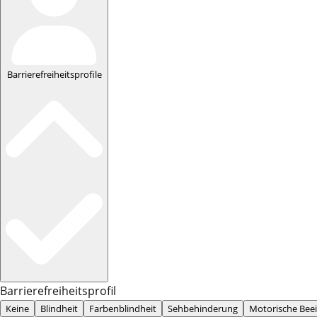
Barrierefreiheitsprofile
Barrierefreiheitsprofil
Keine
Blindheit
Farbenblindheit
Sehbehinderung
Motorische Bee