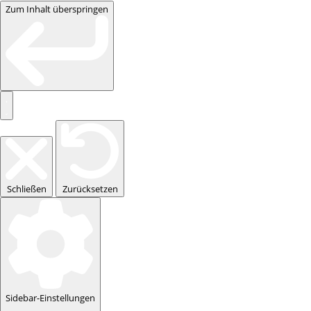
Zum Inhalt überspringen
Schließen
Zurücksetzen
Sidebar-Einstellungen