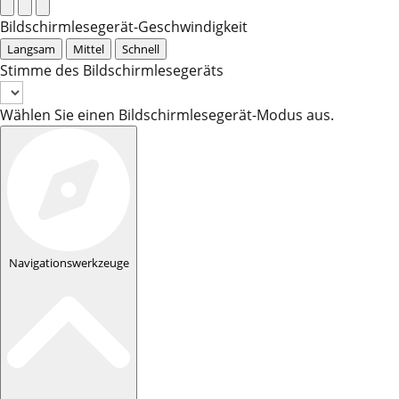
Bildschirmlesegerät-Geschwindigkeit
Langsam
Mittel
Schnell
Stimme des Bildschirmlesegeräts
Wählen Sie einen Bildschirmlesegerät-Modus aus.
Navigationswerkzeuge