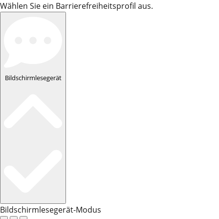
Wählen Sie ein Barrierefreiheitsprofil aus.
Bildschirmlesegerät
Bildschirmlesegerät-Modus