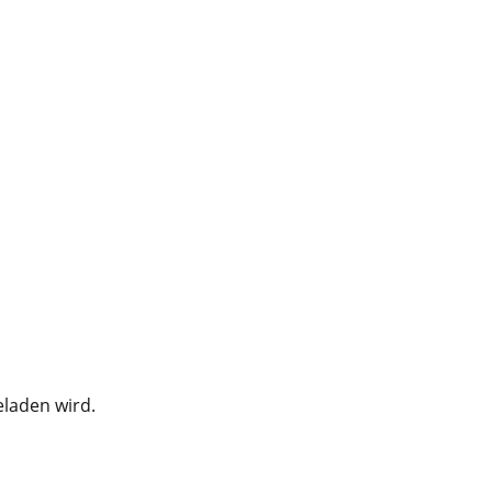
eladen wird.