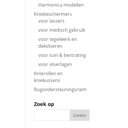
Harmonica modellen
Kniebeschermers
voor lassers
voor medisch gebruik
voor tegelwerk en
dekvloeren
voor tuin & bestrating
voor vloerlagen
Knierollen en
kniekussens
Rugondersteuningsriem
Zoek op