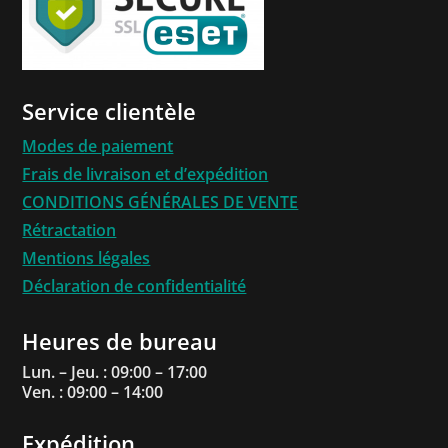
Service clientèle
Modes de paiement
Frais de livraison et d’expédition
CONDITIONS GÉNÉRALES DE VENTE
Rétractation
Mentions légales
Déclaration de confidentialité
Heures de bureau
Lun. – Jeu. : 09:00 – 17:00
Ven. : 09:00 – 14:00
Expédition