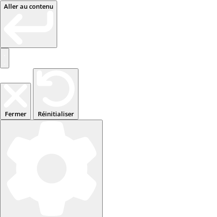
Aller au contenu
Fermer
Réinitialiser