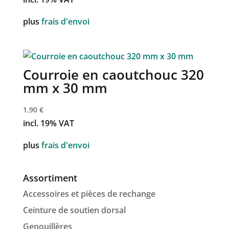
plus
frais d'envoi
Courroie en caoutchouc 320
mm x 30 mm
1,90
€
incl. 19% VAT
plus
frais d'envoi
Assortiment
Accessoires et pièces de rechange
Ceinture de soutien dorsal
Genouillères