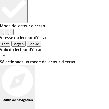
Mode de lecteur d'écran
Vitesse du lecteur d'écran
Lent
Moyen
Rapide
Voix du lecteur d'écran
Sélectionnez un mode de lecteur d'écran.
Outils de navigation