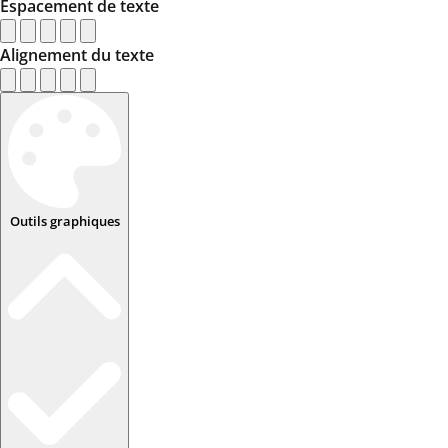
Espacement de texte
Alignement du texte
Outils graphiques