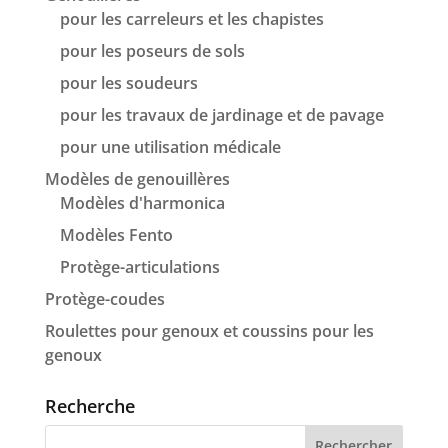
pour les carreleurs et les chapistes
pour les poseurs de sols
pour les soudeurs
pour les travaux de jardinage et de pavage
pour une utilisation médicale
Modèles de genouillères
Modèles d'harmonica
Modèles Fento
Protège-articulations
Protège-coudes
Roulettes pour genoux et coussins pour les
genoux
Recherche