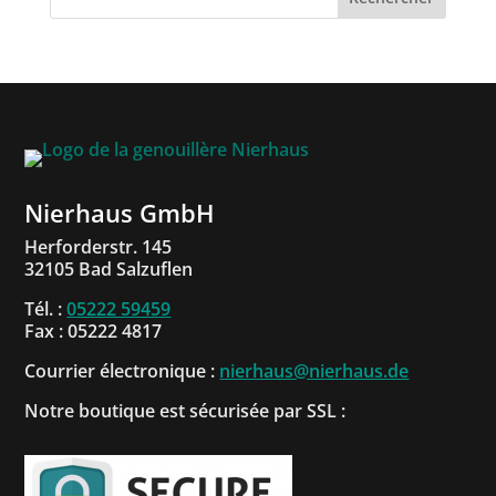
Nierhaus GmbH
Herforderstr. 145
32105 Bad Salzuflen
Tél. :
05222 59459
Fax : 05222 4817
Courrier électronique :
nierhaus@nierhaus.de
Notre boutique est sécurisée par SSL :