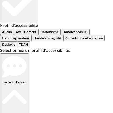
Profil d'accessibilité
Aucun
Aveuglement
Daltonisme
Handicap visuel
Handicap moteur
Handicap cognitif
Convulsions et épilepsie
Dyslexie
TDAH
Sélectionnez un profil d'accessibilité.
Lecteur d'écran