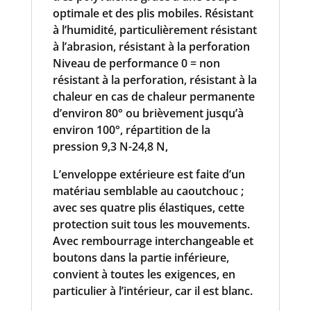
optimale et des plis mobiles. Résistant
à l’humidité, particulièrement résistant
à l’abrasion, résistant à la perforation
Niveau de performance 0 = non
résistant à la perforation, résistant à la
chaleur en cas de chaleur permanente
d’environ 80° ou brièvement jusqu’à
environ 100°, répartition de la
pression 9,3 N-24,8 N,
L’enveloppe extérieure est faite d’un
matériau semblable au caoutchouc ;
avec ses quatre plis élastiques, cette
protection suit tous les mouvements.
Avec rembourrage interchangeable et
boutons dans la partie inférieure,
convient à toutes les exigences, en
particulier à l’intérieur, car il est blanc.