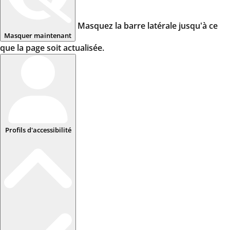
Masquez la barre latérale jusqu'à ce
Masquer maintenant
que la page soit actualisée.
Profils d'accessibilité