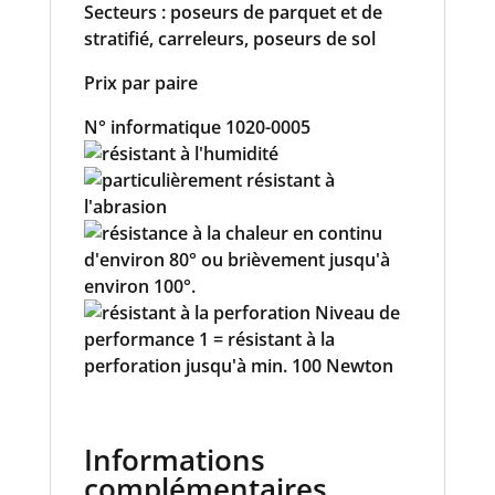
Secteurs : poseurs de parquet et de
stratifié, carreleurs, poseurs de sol
Prix par paire
N° informatique 1020-0005
Informations
complémentaires