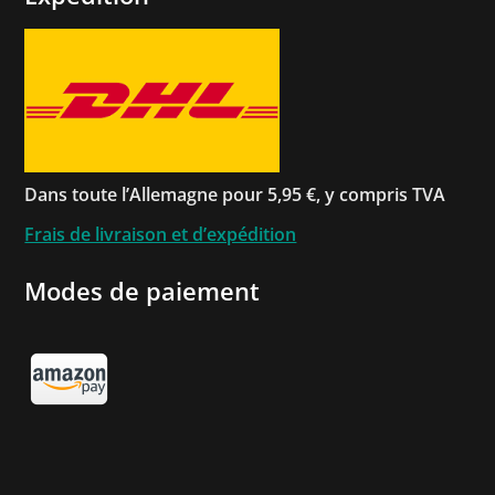
Dans toute l’Allemagne pour 5,95 €, y compris TVA
Frais de livraison et d’expédition
Modes de paiement