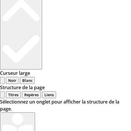
Curseur large
Noir
Blanc
Structure de la page
Titres
Repères
Liens
Sélectionnez un onglet pour afficher la structure de la
page.