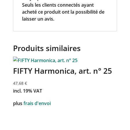
Seuls les clients connectés ayant
acheté ce produit ont la possibilité de
laisser un avis.
Produits similaires
FIFTY Harmonica, art. n° 25
47,68
€
incl. 19% VAT
plus
frais d'envoi