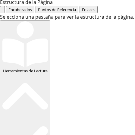
Estructura de la Página
Encabezados
Puntos de Referencia
Enlaces
Selecciona una pestaña para ver la estructura de la página.
Herramientas de Lectura