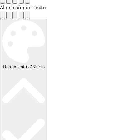
Alineación de Texto
Herramientas Gráficas