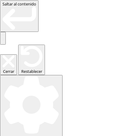
Saltar al contenido
Cerrar
Restablecer