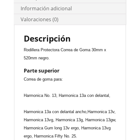
Información adicional
Valoraciones (0)
Descripción
Rodillera Protectora Correa de Goma 30mm x
520mm negro.
Parte superior
Correa de goma para:
Harmonica No. 13, Harmonica 13a con delantal,
Harmonica 13a con delantal ancho,Harmonica 13v,
Harmonica 13vg, Harmonica 13g, Harmonica 13gw,
Harmonica Gum long 13v ergo, Harmonica 13vg
ergo, Harmonica Fifty No. 25.