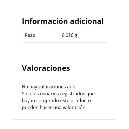
Información adicional
Peso
0,016 g
Valoraciones
No hay valoraciones aún.
Solo los usuarios registrados que
hayan comprado este producto
pueden hacer una valoración.