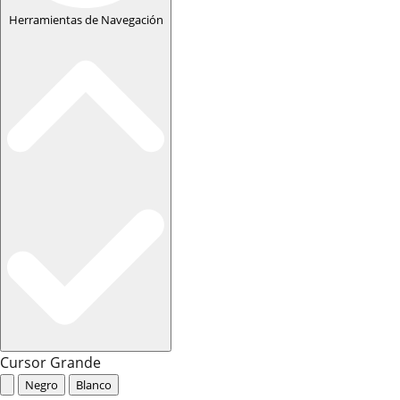
Herramientas de Navegación
Cursor Grande
Negro
Blanco