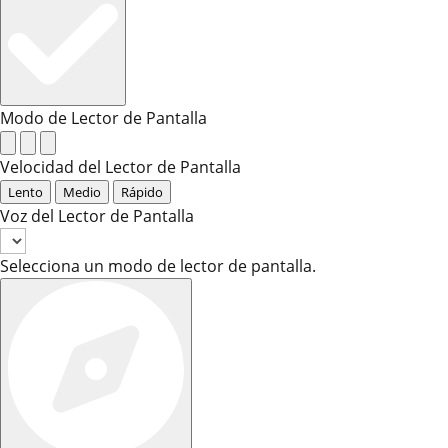
Modo de Lector de Pantalla
Velocidad del Lector de Pantalla
Lento
Medio
Rápido
Voz del Lector de Pantalla
Selecciona un modo de lector de pantalla.