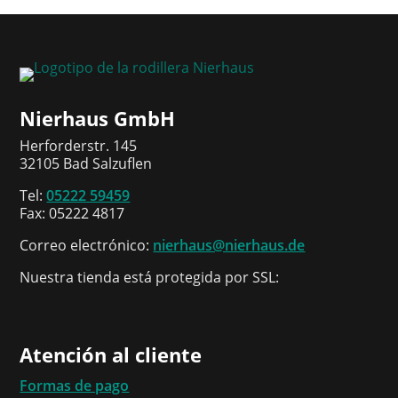
Nierhaus GmbH
Herforderstr. 145
32105 Bad Salzuflen
Tel:
05222 59459
Fax: 05222 4817
Correo electrónico:
nierhaus@nierhaus.de
Nuestra tienda está protegida por SSL:
Atención al cliente
Formas de pago