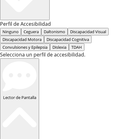
Perfil de Accesibilidad
Ninguno
Ceguera
Daltonismo
Discapacidad Visual
Discapacidad Motora
Discapacidad Cognitiva
Convulsiones y Epilepsia
Dislexia
TDAH
Selecciona un perfil de accesibilidad.
Lector de Pantalla