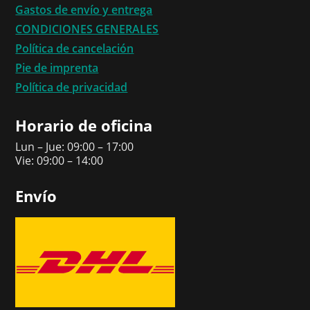
Gastos de envío y entrega
CONDICIONES GENERALES
Política de cancelación
Pie de imprenta
Política de privacidad
Horario de oficina
Lun – Jue: 09:00 – 17:00
Vie: 09:00 – 14:00
Envío