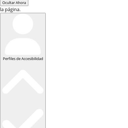
Ocultar Ahora
la página.
Perfiles de Accesibilidad