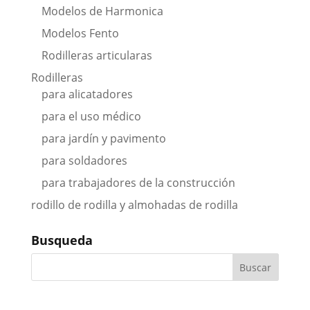
Modelos de Harmonica
Modelos Fento
Rodilleras articularas
Rodilleras
para alicatadores
para el uso médico
para jardín y pavimento
para soldadores
para trabajadores de la construcción
rodillo de rodilla y almohadas de rodilla
Busqueda