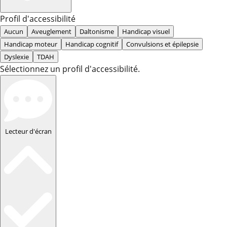
Profil d'accessibilité
Aucun
Aveuglement
Daltonisme
Handicap visuel
Handicap moteur
Handicap cognitif
Convulsions et épilepsie
Dyslexie
TDAH
Sélectionnez un profil d'accessibilité.
Lecteur d'écran