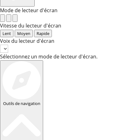
Mode de lecteur d'écran
Vitesse du lecteur d'écran
Lent
Moyen
Rapide
Voix du lecteur d'écran
Sélectionnez un mode de lecteur d'écran.
Outils de navigation