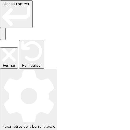
Aller au contenu
Fermer
Réinitialiser
Paramètres de la barre latérale