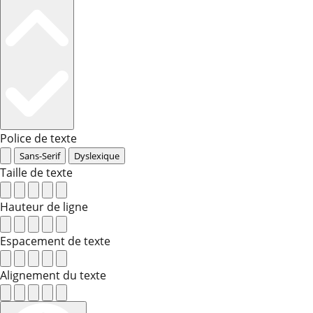
Police de texte
Sans-Serif
Dyslexique
Taille de texte
Hauteur de ligne
Espacement de texte
Alignement du texte