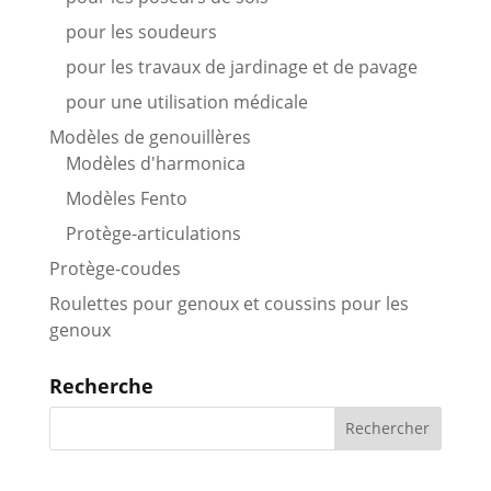
pour les soudeurs
pour les travaux de jardinage et de pavage
pour une utilisation médicale
Modèles de genouillères
Modèles d'harmonica
Modèles Fento
Protège-articulations
Protège-coudes
Roulettes pour genoux et coussins pour les
genoux
Recherche