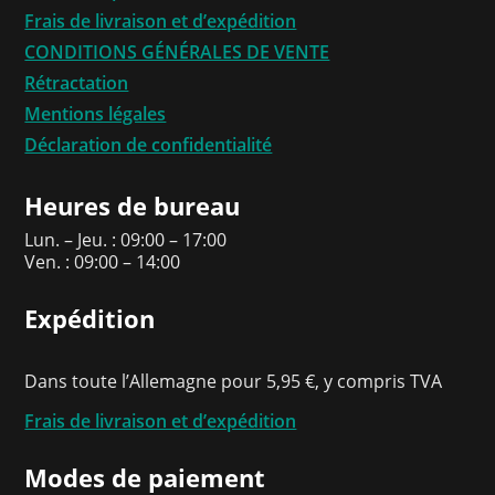
Frais de livraison et d’expédition
CONDITIONS GÉNÉRALES DE VENTE
Rétractation
Mentions légales
Déclaration de confidentialité
Heures de bureau
Lun. – Jeu. : 09:00 – 17:00
Ven. : 09:00 – 14:00
Expédition
Dans toute l’Allemagne pour 5,95 €, y compris TVA
Frais de livraison et d’expédition
Modes de paiement