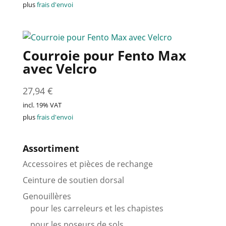
plus
frais d'envoi
Courroie pour Fento Max
avec Velcro
27,94
€
incl. 19% VAT
plus
frais d'envoi
Assortiment
Accessoires et pièces de rechange
Ceinture de soutien dorsal
Genouillères
pour les carreleurs et les chapistes
pour les poseurs de sols