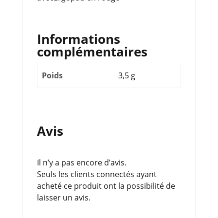
Informations
complémentaires
Poids
3,5 g
Avis
Il n’y a pas encore d’avis.
Seuls les clients connectés ayant
acheté ce produit ont la possibilité de
laisser un avis.