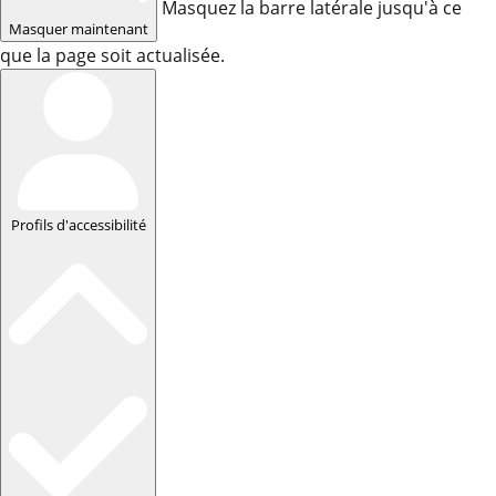
Masquez la barre latérale jusqu'à ce
Masquer maintenant
que la page soit actualisée.
Profils d'accessibilité