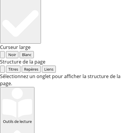
Curseur large
Noir
Blanc
Structure de la page
Titres
Repères
Liens
Sélectionnez un onglet pour afficher la structure de la
page.
Outils de lecture