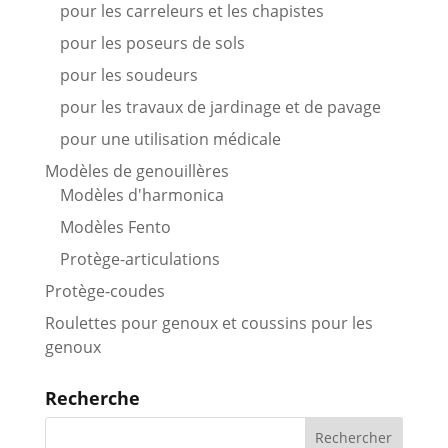
pour les carreleurs et les chapistes
pour les poseurs de sols
pour les soudeurs
pour les travaux de jardinage et de pavage
pour une utilisation médicale
Modèles de genouillères
Modèles d'harmonica
Modèles Fento
Protège-articulations
Protège-coudes
Roulettes pour genoux et coussins pour les
genoux
Recherche