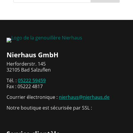
Nierhaus GmbH
Herforderstr. 145
32105 Bad Salzuflen
Tél. :
05222 59459
Fax : 05222 4817
Courrier électronique :
nierhaus@nierhaus.de
Notre boutique est sécurisée par SSL :