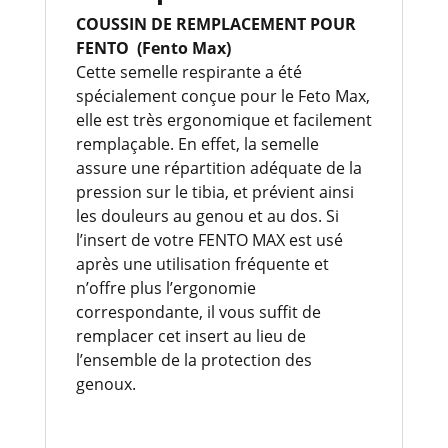
COUSSIN DE REMPLACEMENT POUR
FENTO (Fento Max)
Cette semelle respirante a été
spécialement conçue pour le Feto Max,
elle est très ergonomique et facilement
remplaçable. En effet, la semelle
assure une répartition adéquate de la
pression sur le tibia, et prévient ainsi
les douleurs au genou et au dos. Si
l’insert de votre FENTO MAX est usé
après une utilisation fréquente et
n’offre plus l’ergonomie
correspondante, il vous suffit de
remplacer cet insert au lieu de
l’ensemble de la protection des
genoux.