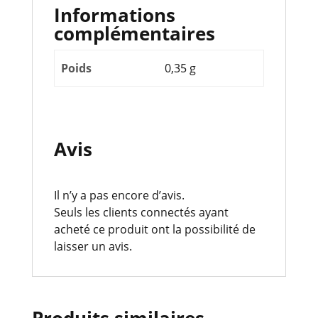
Informations
complémentaires
Poids
0,35 g
Avis
Il n’y a pas encore d’avis.
Seuls les clients connectés ayant
acheté ce produit ont la possibilité de
laisser un avis.
Produits similaires