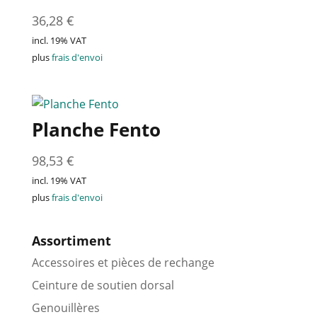
36,28
€
incl. 19% VAT
plus
frais d'envoi
Planche Fento
98,53
€
incl. 19% VAT
plus
frais d'envoi
Assortiment
Accessoires et pièces de rechange
Ceinture de soutien dorsal
Genouillères