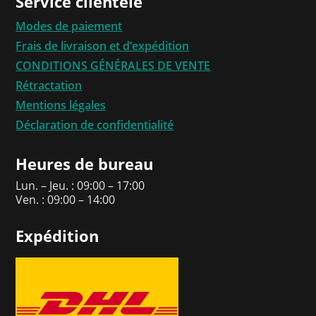
Service clientèle
Modes de paiement
Frais de livraison et d’expédition
CONDITIONS GÉNÉRALES DE VENTE
Rétractation
Mentions légales
Déclaration de confidentialité
Heures de bureau
Lun. – Jeu. : 09:00 – 17:00
Ven. : 09:00 – 14:00
Expédition