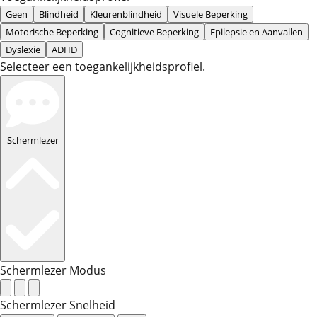
Geen
Blindheid
Kleurenblindheid
Visuele Beperking
Motorische Beperking
Cognitieve Beperking
Epilepsie en Aanvallen
Dyslexie
ADHD
Selecteer een toegankelijkheidsprofiel.
Schermlezer
Schermlezer Modus
Schermlezer Snelheid