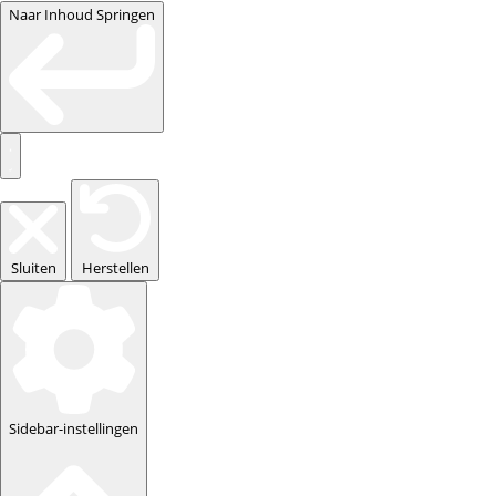
Naar Inhoud Springen
Sluiten
Herstellen
Sidebar-instellingen