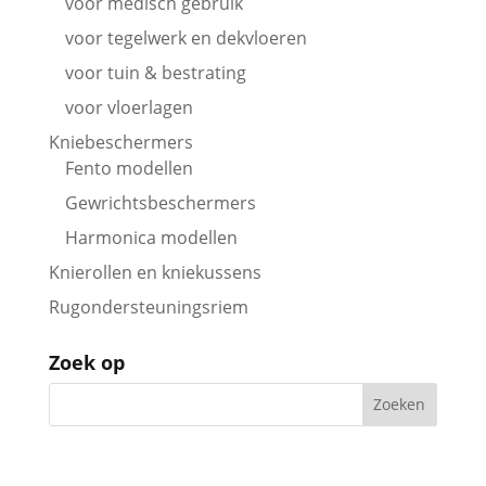
voor medisch gebruik
voor tegelwerk en dekvloeren
voor tuin & bestrating
voor vloerlagen
Kniebeschermers
Fento modellen
Gewrichtsbeschermers
Harmonica modellen
Knierollen en kniekussens
Rugondersteuningsriem
Zoek op