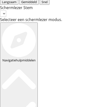
Langzaam
Gemiddeld
Snel
Schermlezer Stem
Selecteer een schermlezer modus.
Navigatiehulpmiddelen