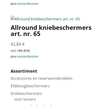
plus
verzendkosten
Allround kniebeschermers
art. nr. 65
42,84
€
incl. 19% BTW
plus
verzendkosten
Assortiment
Accessoires en reserveonderdelen
Elleboogbeschermers
Kniebeschermers
voor lassers