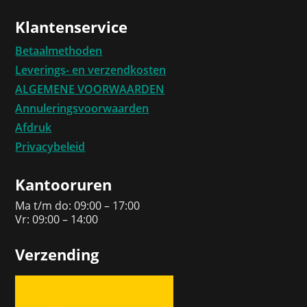
Klantenservice
Betaalmethoden
Leverings- en verzendkosten
ALGEMENE VOORWAARDEN
Annuleringsvoorwaarden
Afdruk
Privacybeleid
Kantooruren
Ma t/m do: 09:00 – 17:00
Vr: 09:00 – 14:00
Verzending