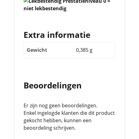
Extra informatie
Gewicht
0,385 g
Beoordelingen
Er zijn nog geen beoordelingen.
Enkel ingelogde klanten die dit product
gekocht hebben, kunnen een
beoordeling schrijven.