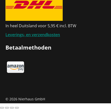
In heel Duitsland voor 5,95 € incl. BTW
Leverings- en verzendkosten
Betaalmethoden
©
2026 Nierhaus GmbH