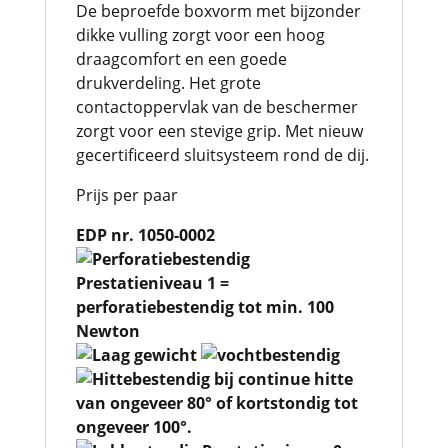
De beproefde boxvorm met bijzonder
dikke vulling zorgt voor een hoog
draagcomfort en een goede
drukverdeling. Het grote
contactoppervlak van de beschermer
zorgt voor een stevige grip. Met nieuw
gecertificeerd sluitsysteem rond de dij.
Prijs per paar
EDP nr. 1050-0002