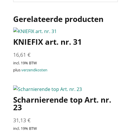
Gerelateerde producten
KNIEFIX art. nr. 31
16,61
€
incl. 19% BTW
plus
verzendkosten
Scharnierende top Art. nr.
23
31,13
€
incl. 19% BTW