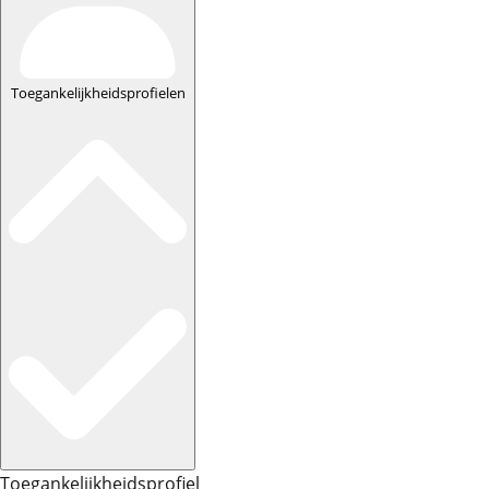
Toegankelijkheidsprofielen
Toegankelijkheidsprofiel