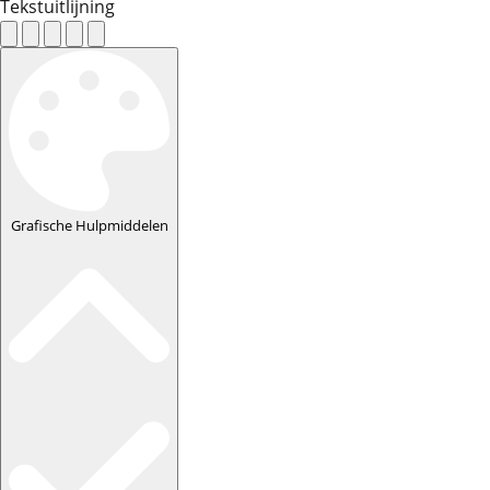
Tekstuitlijning
Grafische Hulpmiddelen