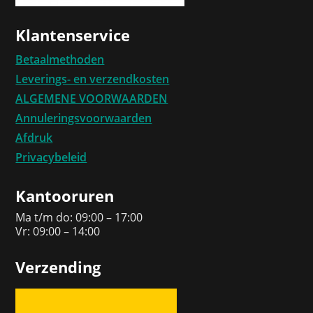
Klantenservice
Betaalmethoden
Leverings- en verzendkosten
ALGEMENE VOORWAARDEN
Annuleringsvoorwaarden
Afdruk
Privacybeleid
Kantooruren
Ma t/m do: 09:00 – 17:00
Vr: 09:00 – 14:00
Verzending