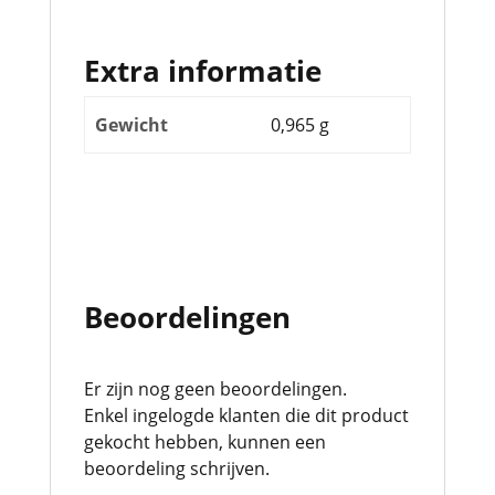
Extra informatie
Gewicht
0,965 g
Beoordelingen
Er zijn nog geen beoordelingen.
Enkel ingelogde klanten die dit product
gekocht hebben, kunnen een
beoordeling schrijven.