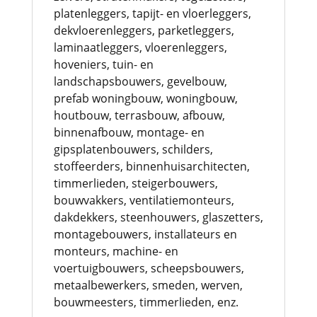
platenleggers, tapijt- en vloerleggers,
dekvloerenleggers, parketleggers,
laminaatleggers, vloerenleggers,
hoveniers, tuin- en
landschapsbouwers, gevelbouw,
prefab woningbouw, woningbouw,
houtbouw, terrasbouw, afbouw,
binnenafbouw, montage- en
gipsplatenbouwers, schilders,
stoffeerders, binnenhuisarchitecten,
timmerlieden, steigerbouwers,
bouwvakkers, ventilatiemonteurs,
dakdekkers, steenhouwers, glaszetters,
montagebouwers, installateurs en
monteurs, machine- en
voertuigbouwers, scheepsbouwers,
metaalbewerkers, smeden, werven,
bouwmeesters, timmerlieden, enz.