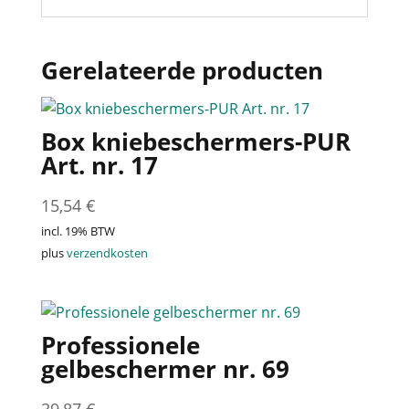
Gerelateerde producten
Box kniebeschermers-PUR
Art. nr. 17
15,54
€
incl. 19% BTW
plus
verzendkosten
Professionele
gelbeschermer nr. 69