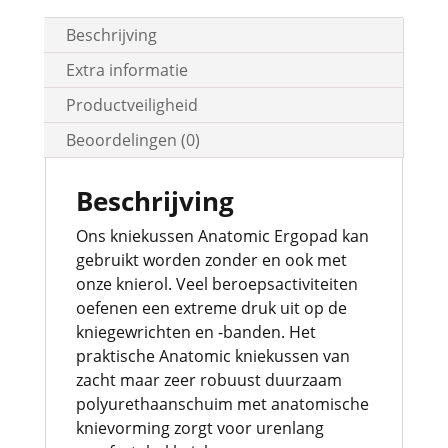
Beschrijving
Extra informatie
Productveiligheid
Beoordelingen (0)
Beschrijving
Ons kniekussen Anatomic Ergopad kan
gebruikt worden zonder en ook met
onze knierol. Veel beroepsactiviteiten
oefenen een extreme druk uit op de
kniegewrichten en -banden. Het
praktische Anatomic kniekussen van
zacht maar zeer robuust duurzaam
polyurethaanschuim met anatomische
knievorming zorgt voor urenlang