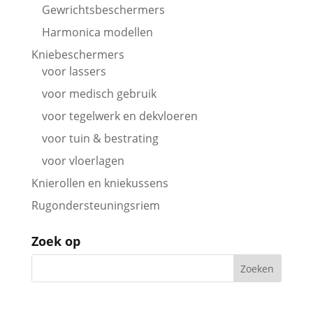
Gewrichtsbeschermers
Harmonica modellen
Kniebeschermers
voor lassers
voor medisch gebruik
voor tegelwerk en dekvloeren
voor tuin & bestrating
voor vloerlagen
Knierollen en kniekussens
Rugondersteuningsriem
Zoek op