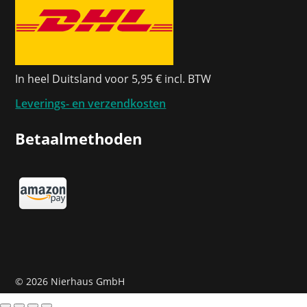
In heel Duitsland voor 5,95 € incl. BTW
Leverings- en verzendkosten
Betaalmethoden
©
2026 Nierhaus GmbH